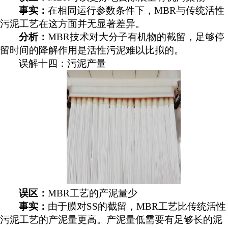
事实：
在相同运行参数条件下，
MBR与传统活性
污泥工艺在这方面并无显著差异。
分析：
MBR技术对大分子有机物的截留，足够停
留时间的降解作用是活性污泥难以比拟的。
误解十四：污泥产量
误区：
MBR工艺的产泥量少
事实：
由于膜对
SS的截留，MBR工艺比传统活性
污泥工艺的产泥量更高。产泥量低需要有足够长的泥