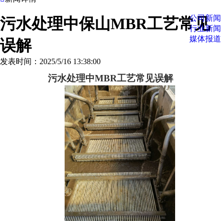
公司新闻
污水处理中保山MBR工艺常见
行业新闻
媒体报道
误解
发表时间：2025/5/16 13:38:00
污水处理中
MBR工艺常见误解