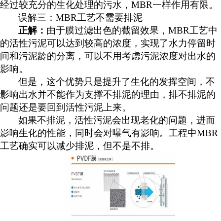
经过较充分的生化处理的污水，MBR一样作用有限。
误解三：
MBR工艺不需要排泥
正解：
由于膜过滤出色的截留效果，
MBR工艺中
的活性污泥可以达到较高的浓度，实现了水力停留时
间和污泥龄的分离，可以不用考虑污泥浓度对出水的
影响。
但是，这个优势只是提升了生化的发挥空间，不
影响出水并不能作为支撑不排泥的理由，排不排泥的
问题还是要回到活性污泥上来。
如果不排泥，活性污泥会出现老化的问题，进而
影响生化的性能，同时会对曝气有影响。工程中
MBR
工艺确实可以减少排泥，但不是不排。