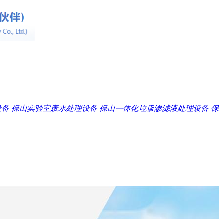
设备
保山实验室废水处理设备
保山一体化垃圾渗滤液处理设备
保