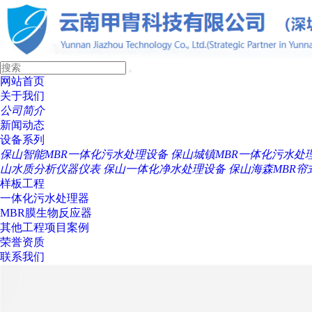
网站首页
关于我们
公司简介
新闻动态
设备系列
保山智能MBR一体化污水处理设备
保山城镇MBR一体化污水处
山水质分析仪器仪表
保山一体化净水处理设备
保山海森MBR帘
样板工程
一体化污水处理器
MBR膜生物反应器
其他工程项目案例
荣誉资质
联系我们