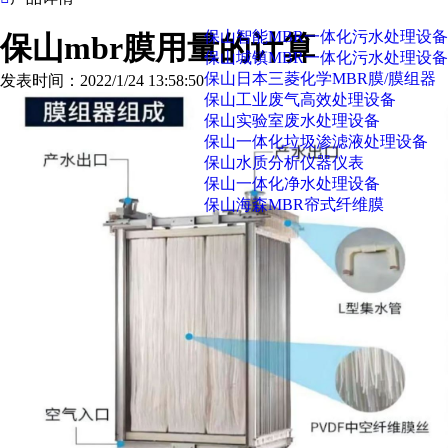
保山智能MBR一体化污水处理设备
保山mbr膜用量的计算
保山城镇MBR一体化污水处理设备
保山日本三菱化学MBR膜/膜组器
发表时间：2022/1/24 13:58:50
保山工业废气高效处理设备
保山实验室废水处理设备
保山一体化垃圾渗滤液处理设备
保山水质分析仪器仪表
保山一体化净水处理设备
保山海森MBR帘式纤维膜